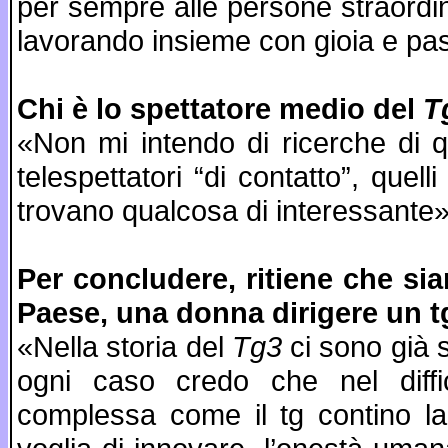
per sempre alle persone straordi
lavorando insieme con gioia e pa
Chi è lo spettatore medio del
T
«Non mi intendo di ricerche di q
telespettatori “di contatto”, que
trovano qualcosa di interessante»
Per concludere, ritiene che sia
Paese, una donna dirigere un t
«Nella storia del
Tg3
ci sono già s
ogni caso credo che nel diffi
complessa come il tg contino la 