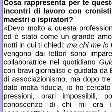
Cosa rappresenta per te quest
incontri di lavoro con cronisti
maestri o ispiratori?
«Devo molto a questa profession
ed è stato come un grande amore
notti in cui ti chiedi:
ma chi me lo 
vengono dai lettori sono impare
collaboratrice nel quotidiano
Gui
con bravi giornalisti e guidata da 
di associazionismo, ma dopo tre 
dato molta fiducia, io ho cercat
pressioni, orari impossibili,
conoscenze di chi mi era int